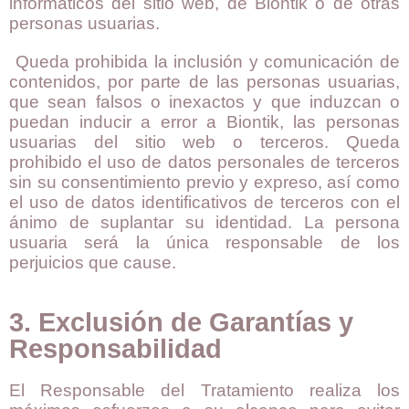
informáticos del sitio web, de
Biontik
o de otras
personas usuarias.
Queda prohibida la inclusión y comunicación de
contenidos, por parte de las personas usuarias,
que sean falsos o inexactos y que induzcan o
puedan inducir a error a Biontik, las personas
usuarias del sitio web o terceros. Queda
prohibido el uso de datos personales de terceros
sin su consentimiento previo y expreso, así como
el uso de datos identificativos de terceros con el
ánimo de suplantar su identidad.
La persona
usuaria será la única responsable de los
perjuicios que cause.
3. Exclusión de Garantías y
Responsabilidad
El Responsable del Tratamiento realiza los