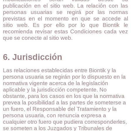
publicación en el sitio web. La relación con las
personas usuarias se regirá por las normas
previstas en el momento en que se accede al
sitio web. Es por ello por lo que Biontik le
recomienda revisar estas Condiciones cada vez
que se conecte al sitio web.
6. Jurisdicción
Las relaciones establecidas entre Biontik y la
persona usuaria se regirán por lo dispuesto en la
normativa vigente acerca de la legislación
aplicable y la jurisdicción competente. No
obstante, para los casos en los que la normativa
prevea la posibilidad a las partes de someterse a
un fuero, el Responsable del Tratamiento y la
persona usuaria, con renuncia expresa a
cualquier otro fuero que pudiera corresponderles,
se someten a los Juzgados y Tribunales de