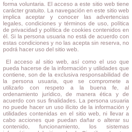
forma voluntaria. El acceso a este sitio web tiene
carácter gratuito. La navegación en este sitio web
implica aceptar y conocer las advertencias
legales, condiciones y términos de uso, política
de privacidad y política de cookies contenidos en
él. Si la persona usuaria no está de acuerdo con
estas condiciones y no las acepta sin reserva, no
podrá hacer uso del sitio web.
El acceso al sitio web, así como el uso que
pueda hacerse de la información y utilidades que
contiene, son de la exclusiva responsabilidad de
la persona usuaria, que se compromete a
utilizarlo con respeto a la buena fe, al
ordenamiento jurídico, de manera ética y de
acuerdo con sus finalidades. La persona usuaria
no puede hacer un uso ilícito de la información y
utilidades contenidas en el sitio web, ni llevar a
cabo acciones que puedan dañar o alterar su
contenido, funcionamiento, los sistemas