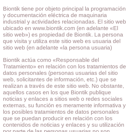
Biontik tiene por objeto principal la programación
y documentación eléctrica de maquinaria
industrial y actividades relacionadas. El sitio web
ubicado en www.biontik.com (en adelante «El
sitio web») es propiedad de Biontik. La persona
que visita y utiliza este sitio web es usuaria del
sitio web (en adelante «la persona usuaria)
Biontik actúa como «Responsable del
Tratamiento» en relación con los tratamientos de
datos personales (personas usuarias del sitio
web, solicitantes de información, etc.) que se
realizan a través de este sitio web. No obstante,
aquellos casos en los que Biontik publique
noticias y enlaces a sitios web o redes sociales
externas, su función es meramente informativa y
los posibles tratamientos de datos personales
que se puedan producir en relación con los
contenidos de noticias y enlaces y su utilización
por parte de las personas usuarias no son