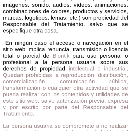
imágenes, sonido, audios, vídeos, animaciones,
combinaciones de colores, productos y servicios
,
marcas, logotipos, lemas, etc.) son propiedad del
Responsable del Tratamiento, salvo que se
especifique otra cosa.
En ningún caso el acceso o navegación en el
sitio web implica renuncia, transmisión o licencia
total o parcial de
Biontik
para uso personal o
profesional a la persona usuaria sobre sus
derechos de propiedad
intelectual e industrial
.
Quedan prohibidas la reproducción, distribución,
comercialización, comunicación pública,
transformación o cualquier otra actividad que se
pueda realizar con los contenidos y utilidades de
este sitio web, salvo autorización previa, expresa
y por escrito por parte del Responsable del
Tratamiento.
La persona usuaria se compromete a no realizar