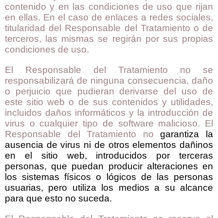
contenido y en las condiciones de uso que rijan
en ellas. En el caso de enlaces a redes sociales,
titularidad del Responsable del Tratamiento o de
terceros, las mismas se regirán por sus propias
condiciones de uso.
El Responsable del Tratamiento no se
responsabilizará de ninguna consecuencia, daño
o perjuicio que pudieran derivarse del uso de
este sitio web o de sus contenidos y utilidades,
incluidos daños informáticos y la introducción de
virus o cualquier tipo de software malicioso. El
Responsable del Tratamiento no
garantiza la
ausencia de virus ni de otros elementos dañinos
en el sitio web, introducidos por terceras
personas, que puedan producir alteraciones en
los sistemas físicos o lógicos de las personas
usuarias, pero utiliza los medios a su alcance
para que esto no suceda.