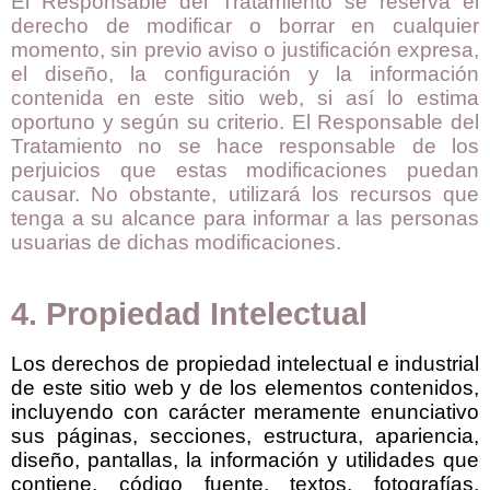
El Responsable del Tratamiento se reserva el
derecho de modificar o borrar en cualquier
momento, sin previo aviso o justificación expresa,
el diseño, la configuración y la información
contenida en este sitio web, si así lo estima
oportuno y según su criterio. El Responsable del
Tratamiento no se hace responsable de los
perjuicios que estas modificaciones puedan
causar. No obstante, utilizará los recursos que
tenga a su alcance para informar a las personas
usuarias de dichas modificaciones.
4. Propiedad Intelectual
Los derechos de propiedad intelectual e industrial
de este sitio web y de los elementos contenidos,
incluyendo con carácter meramente enunciativo
sus páginas, secciones, estructura, apariencia,
diseño, pantallas, la información y utilidades que
contiene, código fuente, textos, fotografías,