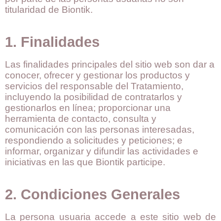
titularidad de Biontik.
1. Finalidades
Las finalidades principales del sitio web son dar a
conocer, ofrecer y gestionar los productos y
servicios del responsable del Tratamiento,
incluyendo la posibilidad de contratarlos y
gestionarlos en línea; proporcionar una
herramienta de contacto, consulta y
comunicación con las personas interesadas,
respondiendo a solicitudes y peticiones; e
informar, organizar y difundir las actividades e
iniciativas en las que Biontik participe.
2. Condiciones Generales
La persona usuaria accede a este sitio web de