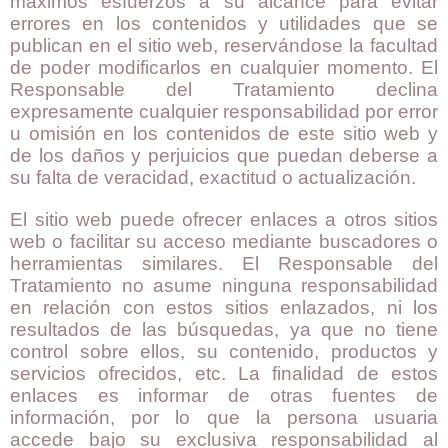
máximos esfuerzos a su alcance para evitar
errores en los contenidos y utilidades que se
publican en el sitio web, reservándose la facultad
de poder modificarlos en cualquier momento. El
Responsable del Tratamiento declina
expresamente cualquier responsabilidad por error
u omisión en los contenidos de este sitio web y
de los daños y perjuicios que puedan deberse a
su falta de veracidad, exactitud o actualización.
El sitio web puede ofrecer enlaces a otros sitios
web o facilitar su acceso mediante buscadores o
herramientas similares. El Responsable del
Tratamiento no asume ninguna responsabilidad
en relación con estos sitios enlazados, ni los
resultados de las búsquedas, ya que no tiene
control sobre ellos, su contenido, productos y
servicios ofrecidos, etc. La finalidad de estos
enlaces es informar de otras fuentes de
información, por lo que la persona usuaria
accede bajo su exclusiva responsabilidad al