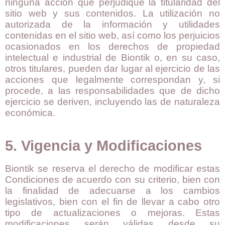
ninguna acción que perjudique la titularidad del
sitio web y sus contenidos. La utilización no
autorizada de la información y utilidades
contenidas en el sitio web, así como los perjuicios
ocasionados en los derechos de propiedad
intelectual e industrial de Biontik o, en su caso,
otros titulares, pueden dar lugar al ejercicio de las
acciones que legalmente correspondan y, si
procede, a las responsabilidades que de dicho
ejercicio se deriven, incluyendo las de naturaleza
económica.
5. Vigencia y Modificaciones
Biontik se reserva el derecho de modificar estas
Condiciones de acuerdo con su criterio, bien con
la finalidad de adecuarse a los cambios
legislativos, bien con el fin de llevar a cabo otro
tipo de actualizaciones o mejoras. Estas
modificaciones serán válidas desde su